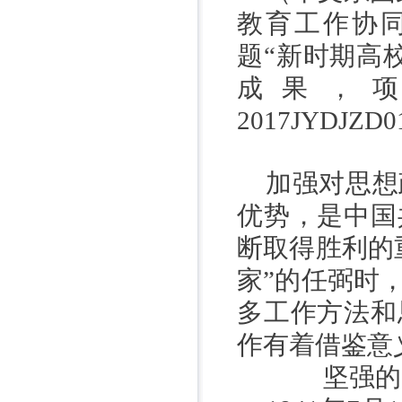
教育工作协
题“新时期高
成果，
2017JYDJZD0
加强对思想
优势，是中国
断取得胜利的
家”的任弼时
多工作方法和
作有着借鉴意
坚强的