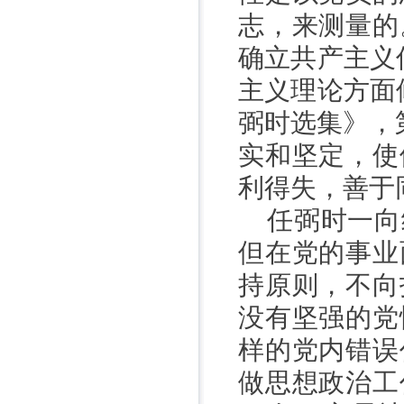
志，来测量的
确立共产主义
主义理论方面
弼时选集》，
实和坚定，使
利得失，善于
任弼时一向
但在党的事业
持原则，不向
没有坚强的党
样的党内错误
做思想政治工