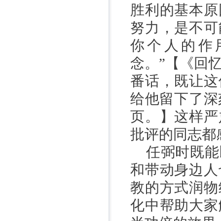
胜利的基本原
努力，是不可
你个人的作
念。”【《回
番话，既让这
给他留下了深
页。】这样严
批评的同志都
任弼时既能
和带动身边人
教的方式润物
化中帮助大家