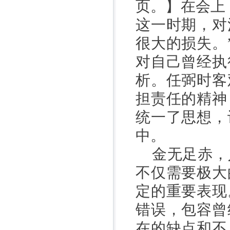
页。】在会上
这一时期，对
很大的损失。
对自己曾经执
析。任弼时客
担责任的精神
统一了思想，
中。
金无足赤，
不仅需要极大
定的重要表现
错误，包容曾
在的缺点和不