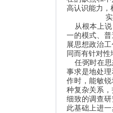
高认识能力，
实
从根本上说
一的模式、普
展思想政治工
同而有针对性
任弼时在思
事求是地处理
作时，能敏锐
种复杂关系，
细致的调查研
此基础上进一