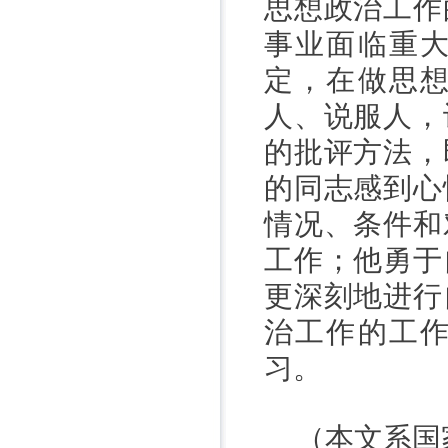
思想政治工作
事业面临重
定，在做思
人、说服人，
的批评方法，
的同志感到心
情况、条件和
工作；他勇于
更深刻地进行
治工作的工
习。
（本文系国