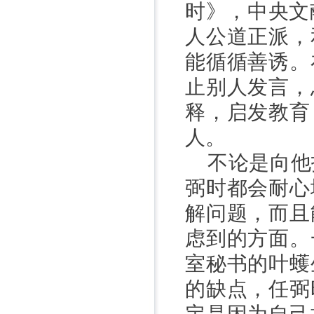
时》，中央文
人公道正派，
能循循善诱。
止别人发言，
释，启发教育
人。
不论是向他
弼时都会耐心
解问题，而且
虑到的方面。
室秘书的叶蠖
的缺点，任弼