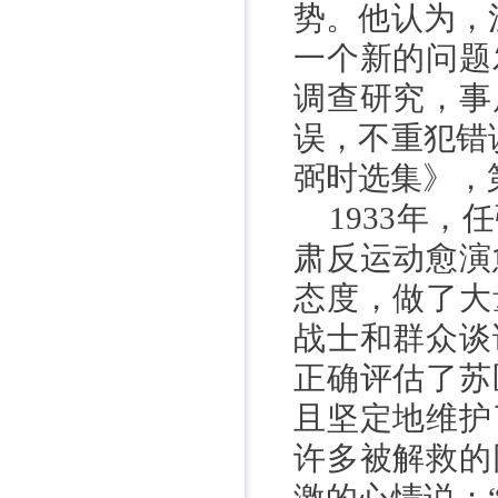
势。他认为，
一个新的问题
调查研究，事
误，不重犯错
弼时选集》，
1933
年，任
肃反运动愈演
态度，做了大
战士和群众谈
正确评估了苏
且坚定地维护
许多被解救的