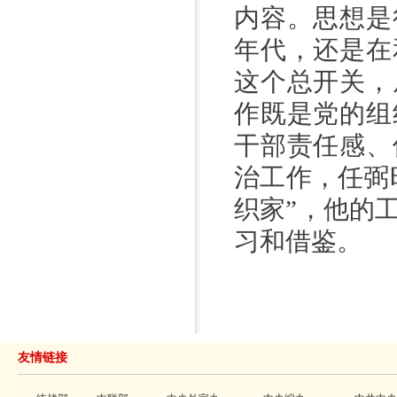
内容。思想是
年代，还是在
这个总开关，
作既是党的组
干部责任感、
治工作，任弼
织家”，他的
习和借鉴。
来源：
友情链接