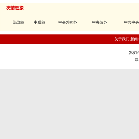
友情链接
统战部
中联部
中央外宣办
中央编办
中共中央
关于我们
新闻
版权所
京