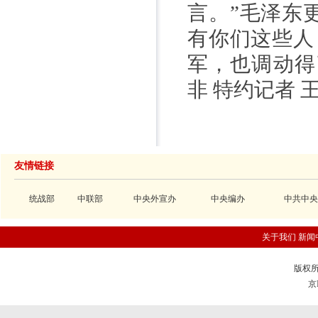
言。”毛泽东
有你们这些人
军，也调动得
非 特约记者 
友情链接
统战部
中联部
中央外宣办
中央编办
中共中央
关于我们
新闻
版权所
京