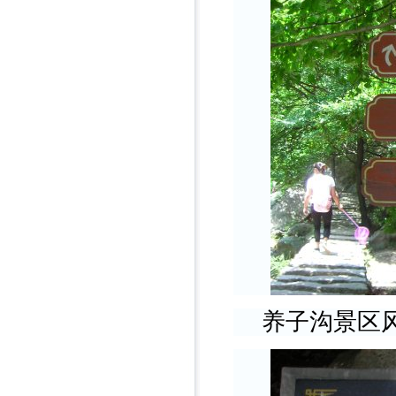
养子沟景区