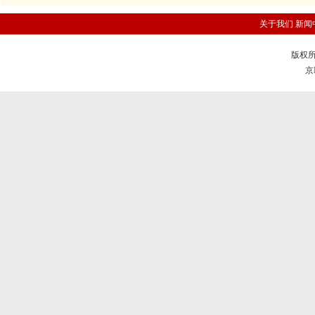
关于我们
新闻
版权所
京