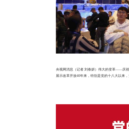
央视网消息（记者 刘春妍）伟大的变革——庆
展示改革开放40年来，特别是党的十八大以来