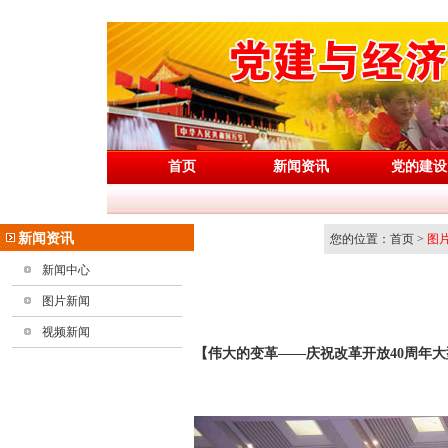
首页
新闻资讯
党的建设
新闻资讯
您的位置：首页 >
图
新闻中心
图片新闻
视频新闻
【伟大的变革——庆祝改革开放40周年