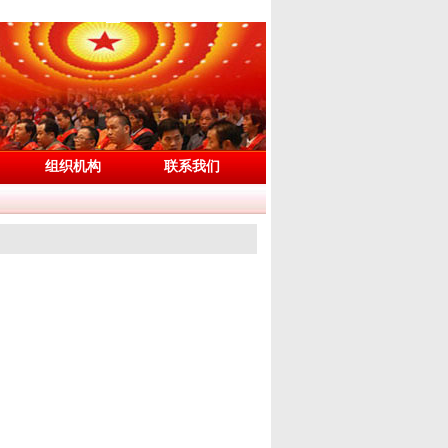
组织机构
联系我们